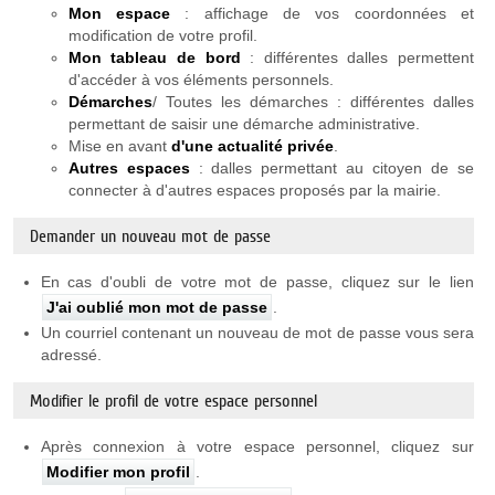
Mon espace
: affichage de vos coordonnées et
modification de votre profil.
Mon tableau de bord
: différentes dalles permettent
d'accéder à vos éléments personnels.
Démarches
/ Toutes les démarches : différentes dalles
permettant de saisir une démarche administrative.
Mise en avant
d'une actualité privée
.
Autres espaces
: dalles permettant au citoyen de se
connecter à d'autres espaces proposés par la mairie.
Demander un nouveau mot de passe
En cas d'oubli de votre mot de passe, cliquez sur le lien
J'ai oublié mon mot de passe
.
Un courriel contenant un nouveau de mot de passe vous sera
adressé.
Modifier le profil de votre espace personnel
Après connexion à votre espace personnel, cliquez sur
Modifier mon profil
.