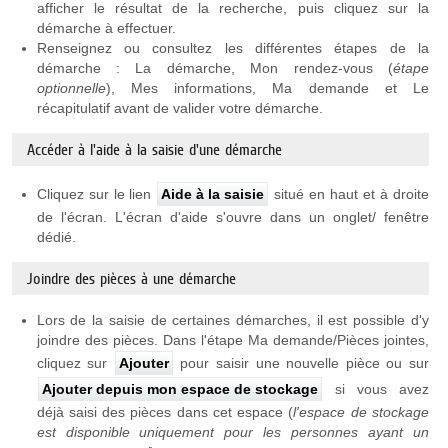
afficher le résultat de la recherche, puis cliquez sur la
démarche à effectuer.
Renseignez ou consultez les différentes étapes de la
démarche : La démarche, Mon rendez-vous (
étape
optionnelle
), Mes informations, Ma demande et Le
récapitulatif avant de valider votre démarche.
Accéder à l'aide à la saisie d'une démarche
Cliquez sur le lien
Aide à la saisie
situé en haut et à droite
de l'écran. L'écran d'aide s'ouvre dans un onglet/ fenêtre
dédié.
Joindre des pièces à une démarche
Lors de la saisie de certaines démarches, il est possible d'y
joindre des pièces. Dans l'étape Ma demande/Pièces jointes,
cliquez sur
Ajouter
pour saisir une nouvelle pièce ou sur
Ajouter depuis mon espace de stockage
si vous avez
déjà saisi des pièces dans cet espace (
l'espace de stockage
est
disponible uniquement pour les personnes ayant un