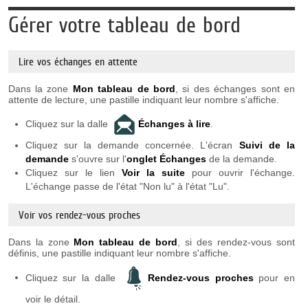
Gérer votre tableau de bord
Lire vos échanges en attente
Dans la zone
Mon tableau de bord
, si des échanges sont en
attente de lecture, une pastille indiquant leur nombre s'affiche.
Cliquez sur la dalle
É
changes à lire
.
Cliquez sur la demande concernée. L'écran
Suivi de la
demande
s'ouvre sur l'
onglet É
changes
de la demande.
Cliquez sur le lien
Voir la suite
pour ouvrir l'échange.
L'échange passe de l'état "Non lu" à l'état "Lu".
Voir vos rendez-vous proches
Dans la zone
Mon tableau de bord
, si des rendez-vous sont
définis, une pastille indiquant leur nombre s'affiche.
Cliquez sur la dalle
Rendez-vous proches
pour en
voir le détail.