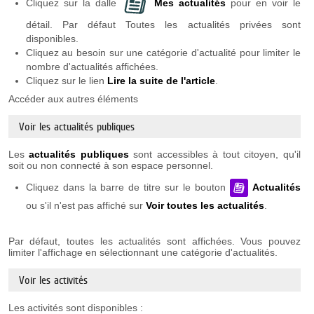
Cliquez sur la dalle
Mes actualités
pour en voir le
détail. Par défaut Toutes les actualités privées sont
disponibles.
Cliquez au besoin sur une catégorie d'actualité pour limiter le
nombre d'actualités affichées.
Cliquez sur le lien
Lire la suite de l'article
.
Accéder aux autres éléments
Voir les actualités publiques
Les
actualités publiques
sont accessibles à tout citoyen, qu'il
soit ou non connecté à son espace personnel.
Cliquez dans la barre de titre sur le bouton
Actualités
ou s'il n'est pas affiché sur
Voir toutes les actualités
.
Par défaut, toutes les actualités sont affichées. Vous pouvez
limiter l'affichage en sélectionnant une catégorie d'actualités.
Voir les activités
Les activités sont disponibles :