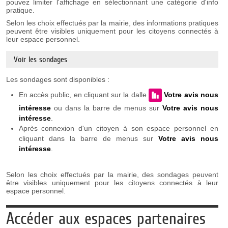
pouvez limiter l'affichage en sélectionnant une catégorie d'info
pratique.
Selon les choix effectués par la mairie, des informations pratiques
peuvent être visibles uniquement pour les citoyens connectés à
leur espace personnel.
Voir les sondages
Les sondages sont disponibles :
En accès public, en cliquant sur la dalle
Votre avis nous
intéresse
ou dans la barre de menus sur
Votre avis nous
intéresse
.
Après connexion d'un citoyen à son espace personnel en
cliquant dans la barre de menus sur
Votre avis nous
intéresse
.
Selon les choix effectués par la mairie, des sondages peuvent
être visibles uniquement pour les citoyens connectés à leur
espace personnel.
Accéder aux espaces partenaires