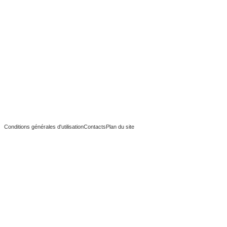
Conditions générales d'utilisation
Contacts
Plan du site