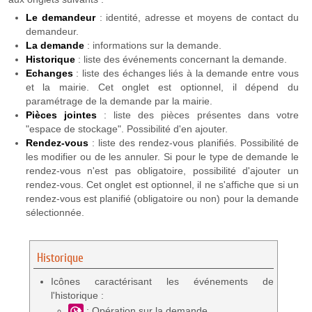
Le demandeur
: identité, adresse et moyens de contact du
demandeur.
La demande
: informations sur la demande.
Historique
: liste des événements concernant la demande.
Echanges
: liste des échanges liés à la demande entre vous
et la mairie. Cet onglet est optionnel, il dépend du
paramétrage de la demande par la mairie.
Pièces
jointes
: liste des pièces présentes dans votre
"espace de stockage". Possibilité d'en ajouter.
Rendez-vous
: liste des rendez-vous planifiés. Possibilité de
les modifier ou de les annuler. Si pour le type de demande le
rendez-vous n'est pas obligatoire, possibilité d'ajouter un
rendez-vous. Cet onglet est optionnel, il ne s'affiche que si un
rendez-vous est planifié (obligatoire ou non) pour la demande
sélectionnée.
Historique
Icônes caractérisant les événements de
l'historique :
: Opération sur la demande.