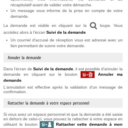
récapitulatif avant de valider votre démarche.
Un message vous informe de la prise en compte de votre
demande.
La demande est visible en cliquant sur la
loupe. Vous
accédez alors à l'écran
Suivi de la demande
.
Un courriel d'accusé de réception vous est adressé avec un
lien permettant de suivre votre demande.
Annuler la demande
Dans l'écran de
Suivi de la demande
, il est possible d'annuler la
demande en cliquant sur le bouton
Annuler ma
demande
.
L'annulation est effective après la validation d'un message de
confirmation.
Rattacher la demande à votre espace personnel
Si vous avez un espace personnel et que la demande a été saisie
en dehors de celui-ci, vous pouvez la rattacher à votre espace en
utilisant le bouton
Rattacher cette demande à mon