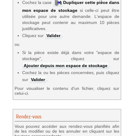
Cochez la case
Dupliquer cette pièce dans
mon espace de stockage
si celle-ci peut être
utilisée pour une autre demande. L'espace de
stockage peut contenir au maximum 10 pièces
justificatives.
Cliquez sur
Valider
.
ou
Si la pièce existe déjà dans votre "espace de
stockage", cliquez sur
Ajouter depuis mon espace de stockage
.
Cochez la ou les pièces concernées, puis cliquez
sur
Valider
.
Pour visualiser le contenu d'un fichier, cliquez sur
celui-ci.
Rendez-vous
Vous pouvez accéder aux rendez-vous planifiés afin
de les modifier ou de les annuler en cliquant sur les