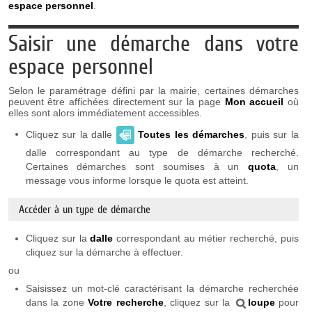
espace personnel
.
Saisir une démarche dans votre
espace personnel
Selon le paramétrage défini par la mairie, certaines démarches
peuvent être affichées directement sur la page
Mon accueil
où
elles sont alors immédiatement accessibles.
Cliquez sur la dalle
Toutes les démarches
, puis sur la
dalle correspondant au type de démarche recherché.
Certaines démarches sont soumises à un
quota
, un
message vous informe lorsque le quota est atteint.
Accéder à un type de démarche
Cliquez sur la
dalle
correspondant au métier recherché, puis
cliquez sur la démarche à effectuer.
ou
Saisissez un mot-clé caractérisant la démarche recherchée
dans la zone
Votre recherche
, cliquez sur la
loupe
pour