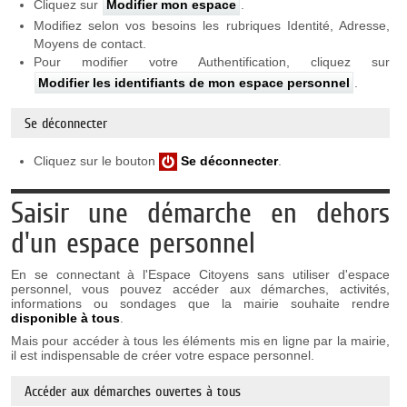
Cliquez sur
Modifier mon espace
.
Modifiez selon vos besoins les rubriques Identité, Adresse,
Moyens de contact.
Pour modifier votre Authentification, cliquez sur
Modifier les identifiants de mon espace personnel
.
Se déconnecter
Cliquez sur le bouton
Se déconnecter
.
Saisir une démarche en dehors
d'un espace personnel
En se connectant à l'Espace Citoyens sans utiliser d'espace
personnel, vous pouvez accéder aux démarches, activités,
informations ou sondages que la mairie souhaite rendre
disponible à tous
.
Mais pour accéder à tous les éléments mis en ligne par la mairie,
il est indispensable de créer votre espace personnel.
Accéder aux démarches ouvertes à tous