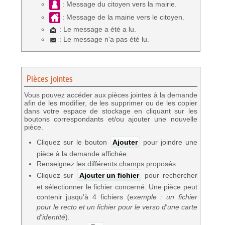
: Message du citoyen vers la mairie.
: Message de la mairie vers le citoyen.
: Le message a été a lu.
: Le message n'a pas été lu.
Pièces jointes
Vous pouvez accéder aux pièces jointes à la demande
afin de les modifier, de les supprimer ou de les copier
dans votre espace de stockage en cliquant sur les
boutons correspondants et/ou ajouter une nouvelle
pièce.
Cliquez sur le bouton
Ajouter
pour joindre une
pièce à la demande affichée.
Renseignez les différents champs proposés.
Cliquez sur
Ajouter un fichier
pour rechercher
et sélectionner le fichier concerné. Une pièce peut
contenir jusqu'à 4 fichiers (
exemple : un fichier
pour le recto et un fichier pour le verso d'une carte
d'identité
).