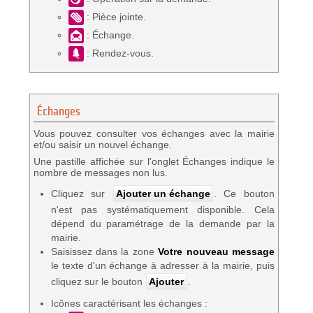
: Pièce jointe.
: Échange.
: Rendez-vous.
Échanges
Vous pouvez consulter vos échanges avec la mairie
et/ou saisir un nouvel échange.
Une pastille affichée sur l'onglet Échanges indique le
nombre de messages non lus.
Cliquez sur
Ajouter un échange
. Ce bouton
n'est pas systématiquement disponible. Cela
dépend du paramétrage de la demande par la
mairie.
Saisissez dans la zone
Votre nouveau message
le texte d'un échange à adresser à la mairie, puis
cliquez sur le bouton
Ajouter
.
Icônes caractérisant les échanges :