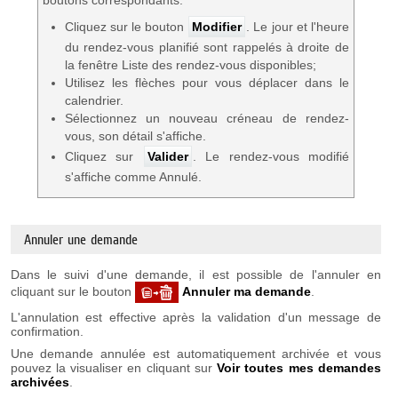
boutons correspondants.
Cliquez sur le bouton
Modifier
. Le jour et l'heure
du rendez-vous planifié sont rappelés à droite de
la fenêtre Liste des rendez-vous disponibles;
Utilisez les flèches pour vous déplacer dans le
calendrier.
Sélectionnez un nouveau créneau de rendez-
vous, son détail s'affiche.
Cliquez sur
Valider
. Le rendez-vous modifié
s'affiche comme Annulé.
Annuler une demande
Dans le suivi d'une demande, il est possible de l'annuler en
cliquant sur le bouton
Annuler ma demande
.
L'annulation est effective après la validation d'un message de
confirmation.
Une demande annulée est automatiquement archivée et vous
pouvez la visualiser en cliquant sur
Voir toutes mes demandes
archivées
.