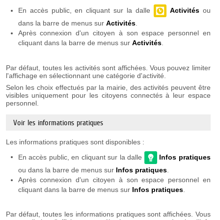
En accès public, en cliquant sur la dalle
Activités
ou
dans la barre de menus sur
Activités
.
Après connexion d'un citoyen à son espace personnel en
cliquant dans la barre de menus sur
Activités
.
Par défaut, toutes les activités sont affichées. Vous pouvez limiter
l'affichage en sélectionnant une catégorie d'activité.
Selon les choix effectués par la mairie, des activités peuvent être
visibles uniquement pour les citoyens connectés à leur espace
personnel.
Voir les informations pratiques
Les informations pratiques sont disponibles :
En accès public, en cliquant sur la dalle
Infos pratiques
ou dans la barre de menus sur
Infos
pratiques
.
Après connexion d'un citoyen à son espace personnel en
cliquant dans la barre de menus sur
Infos
pratiques
.
Par défaut, toutes les informations pratiques sont affichées. Vous