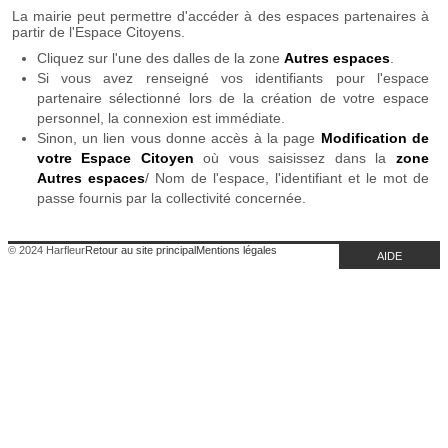
La mairie peut permettre d'accéder à des espaces partenaires à
partir de l'Espace Citoyens.
Cliquez sur l'une des dalles de la zone
Autres espaces
.
Si vous avez renseigné vos identifiants pour l'espace
partenaire sélectionné lors de la création de votre espace
personnel, la connexion est immédiate.
Sinon, un lien vous donne accès à la page
Modification de
votre Espace Citoyen
où vous saisissez dans la
zone
Autres espaces
/ Nom de l'espace, l'identifiant et le mot de
passe fournis par la collectivité concernée.
© 2024 Harfleur
Retour au site principal
Mentions légales
AIDE