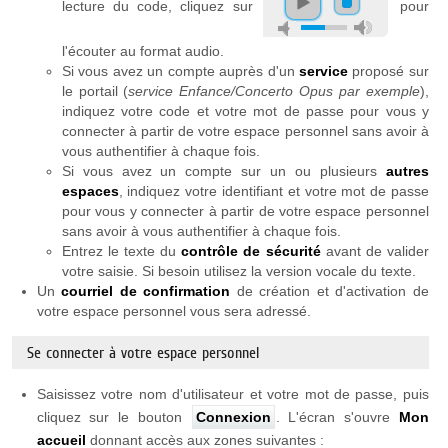
lecture du code, cliquez sur
pour
l'écouter au format audio.
Si vous avez un compte auprès d'un
service
proposé sur
le portail (
service Enfance/Concerto Opus par exemple
),
indiquez votre code et votre mot de passe pour vous y
connecter à partir de votre espace personnel sans avoir à
vous authentifier à chaque fois.
Si vous avez un compte sur un ou plusieurs
autres
espaces
, indiquez votre identifiant et votre mot de passe
pour vous y connecter à partir de votre espace personnel
sans avoir à vous authentifier à chaque fois.
Entrez le texte du
contrôle de sécurité
avant de valider
votre saisie. Si besoin utilisez la version vocale du texte.
Un
courriel de confirmation
de création et d'activation de
votre espace personnel vous sera adressé.
Se connecter à votre espace personnel
Saisissez votre nom d'utilisateur et votre mot de passe, puis
cliquez sur le bouton
Connexion
. L'écran s'ouvre
Mon
accueil
donnant accès aux zones suivantes :