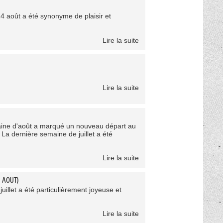
4 août a été synonyme de plaisir et
Lire la suite
Lire la suite
maine d'août a marqué un nouveau départ au
 ! La dernière semaine de juillet a été
Lire la suite
 AOUT)
juillet a été particulièrement joyeuse et
Lire la suite