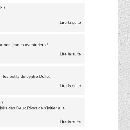
ET)
Lire la suite
ur nos jeunes aventuriers !
Lire la suite
 les petits du centre Dolto.
Lire la suite
T)
sirs des Deux Rives de s'initier à la
.
Lire la suite