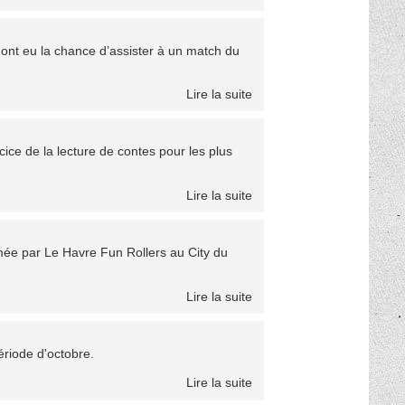
ont eu la chance d’assister à un match du
Lire la suite
cice de la lecture de contes pour les plus
Lire la suite
ée par Le Havre Fun Rollers au City du
Lire la suite
riode d'octobre.
Lire la suite