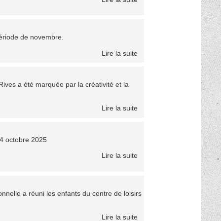
période de novembre.
Lire la suite
ves a été marquée par la créativité et la
Lire la suite
 24 octobre 2025
Lire la suite
nelle a réuni les enfants du centre de loisirs
Lire la suite