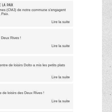
E LA PAIX
Jeunes (CMJ) de notre commune s'engagent
 Paix.
Lire la suite
 Deux Rives !
Lire la suite
tre de loisirs Dolto a mis les petits plats
Lire la suite
 de loisirs des Deux Rives !
Lire la suite