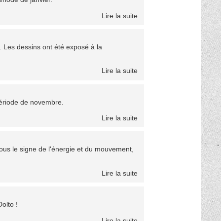
Lire la suite
r. Les dessins ont été exposé à la
Lire la suite
période de novembre.
Lire la suite
us le signe de l'énergie et du mouvement,
Lire la suite
olto !
Lire la suite