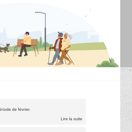
riode de février.
Lire la suite